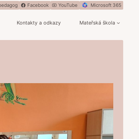
pedagog
Facebook
YouTube
Microsoft 365
Kontakty a odkazy
Mateřská škola