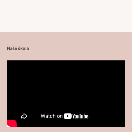
Naše škola