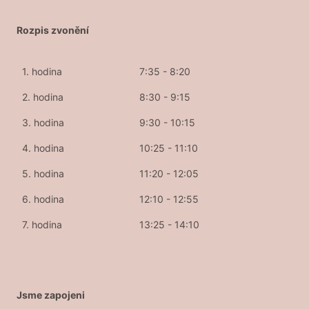
Rozpis zvonění
1. hodina
7:35 - 8:20
2. hodina
8:30 - 9:15
3. hodina
9:30 - 10:15
4. hodina
10:25 - 11:10
5. hodina
11:20 - 12:05
6. hodina
12:10 - 12:55
7. hodina
13:25 - 14:10
Jsme zapojeni