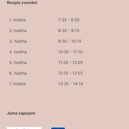
Rozpis zvonění
1. hodina
7:35 - 8:20
2. hodina
8:30 - 9:15
3. hodina
9:30 - 10:15
4. hodina
10:25 - 11:10
5. hodina
11:20 - 12:05
6. hodina
12:10 - 12:55
7. hodina
13:25 - 14:10
Jsme zapojeni