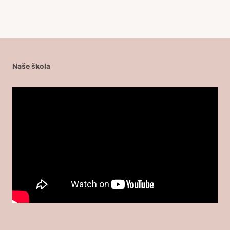
Naše škola