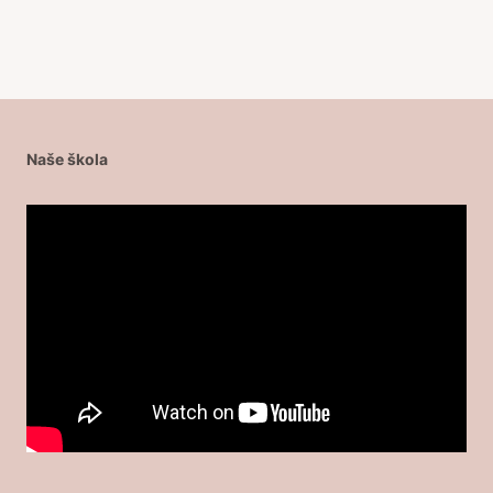
Naše škola