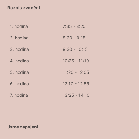
Rozpis zvonění
1. hodina
7:35 - 8:20
2. hodina
8:30 - 9:15
3. hodina
9:30 - 10:15
4. hodina
10:25 - 11:10
5. hodina
11:20 - 12:05
6. hodina
12:10 - 12:55
7. hodina
13:25 - 14:10
Jsme zapojeni