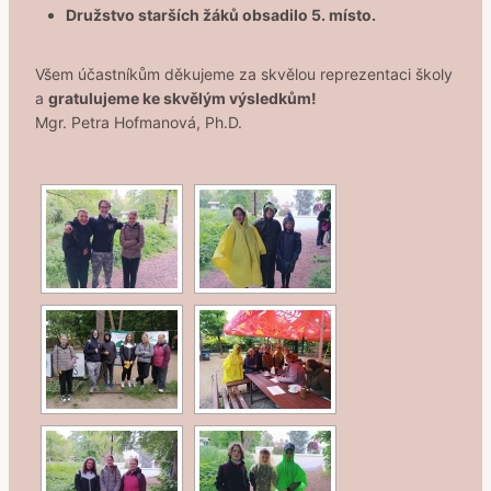
Družstvo starších žáků obsadilo 5. místo.
Všem účastníkům děkujeme za skvělou reprezentaci školy
a
gratulujeme ke skvělým výsledkům!
Mgr. Petra Hofmanová, Ph.D.