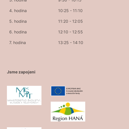
4. hodina
10:25 - 11:10
5. hodina
11:20 - 12:05
6. hodina
12:10 - 12:55
7. hodina
13:25 - 14:10
Jsme zapojeni