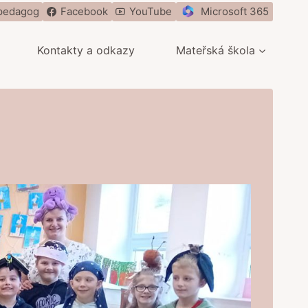
pedagog
Facebook
YouTube
Microsoft 365
Kontakty a odkazy
Mateřská škola