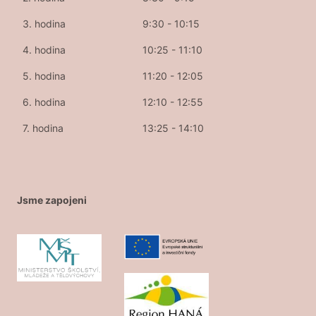
3. hodina
9:30 - 10:15
4. hodina
10:25 - 11:10
5. hodina
11:20 - 12:05
6. hodina
12:10 - 12:55
7. hodina
13:25 - 14:10
Jsme zapojeni