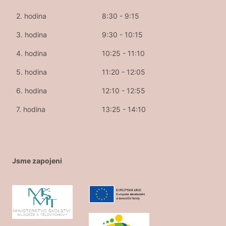
2. hodina
8:30 - 9:15
3. hodina
9:30 - 10:15
4. hodina
10:25 - 11:10
5. hodina
11:20 - 12:05
6. hodina
12:10 - 12:55
7. hodina
13:25 - 14:10
Jsme zapojeni