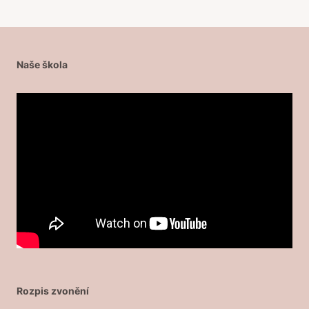
Naše škola
Rozpis zvonění