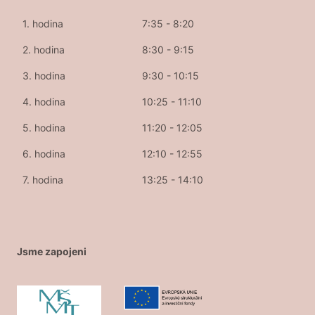
1. hodina
7:35 - 8:20
2. hodina
8:30 - 9:15
3. hodina
9:30 - 10:15
4. hodina
10:25 - 11:10
5. hodina
11:20 - 12:05
6. hodina
12:10 - 12:55
7. hodina
13:25 - 14:10
Jsme zapojeni