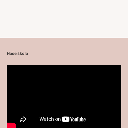
Naše škola