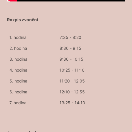
Rozpis zvonění
1. hodina
7:35 - 8:20
2. hodina
8:30 - 9:15
3. hodina
9:30 - 10:15
4. hodina
10:25 - 11:10
5. hodina
11:20 - 12:05
6. hodina
12:10 - 12:55
7. hodina
13:25 - 14:10