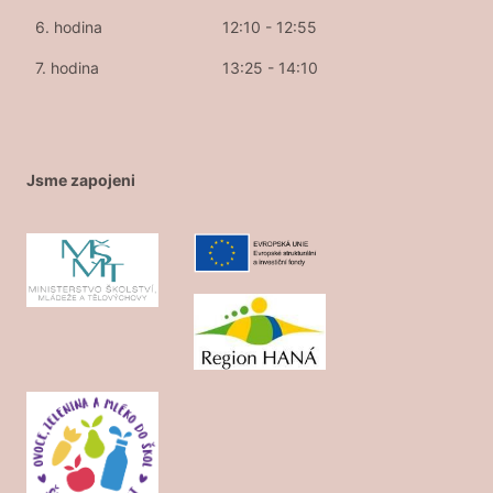
6. hodina
12:10 - 12:55
7. hodina
13:25 - 14:10
Jsme zapojeni