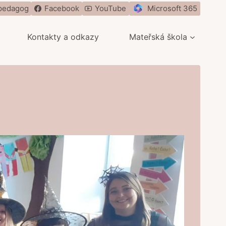
pedagog
Facebook
YouTube
Microsoft 365
Kontakty a odkazy
Mateřská škola