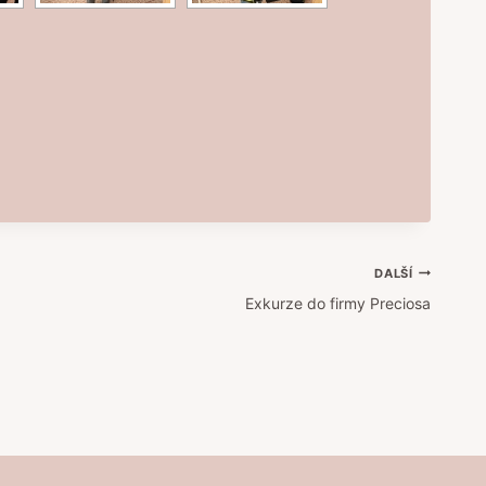
DALŠÍ
Exkurze do firmy Preciosa