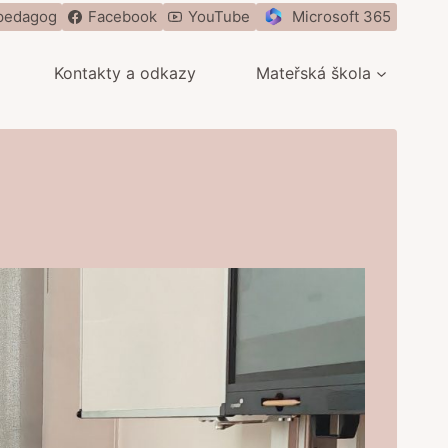
pedagog
Facebook
YouTube
Microsoft 365
Kontakty a odkazy
Mateřská škola