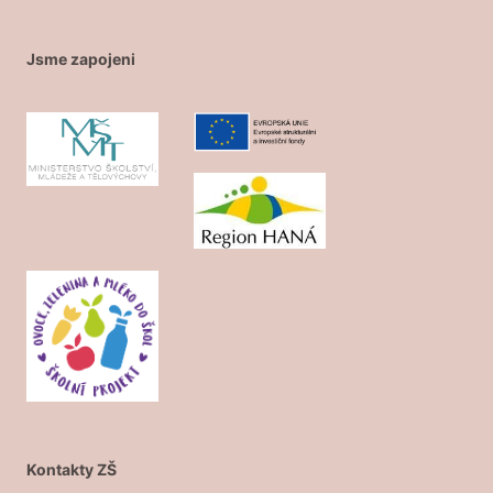
Jsme zapojeni
Kontakty ZŠ