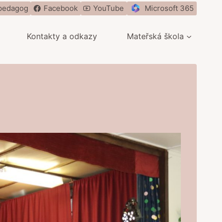
pedagog
Facebook
YouTube
Microsoft 365
Kontakty a odkazy
Mateřská škola