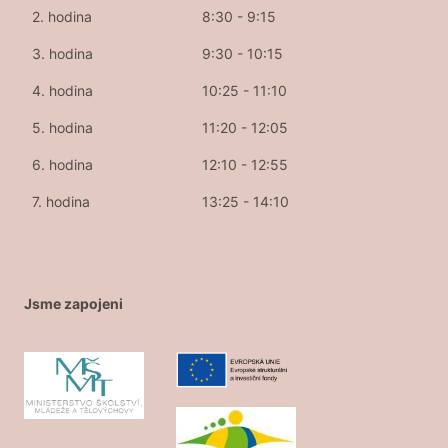
2. hodina
8:30 - 9:15
3. hodina
9:30 - 10:15
4. hodina
10:25 - 11:10
5. hodina
11:20 - 12:05
6. hodina
12:10 - 12:55
7. hodina
13:25 - 14:10
Jsme zapojeni