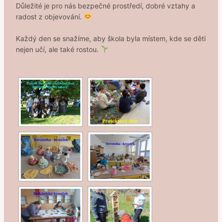
Důležité je pro nás bezpečné prostředí, dobré vztahy a
radost z objevování.
Každý den se snažíme, aby škola byla místem, kde se děti
nejen učí, ale také rostou.