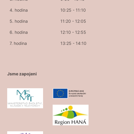
4. hodina
10:25 - 11:10
5. hodina
11:20 - 12:05
6. hodina
12:10 - 12:55
7. hodina
13:25 - 14:10
Jsme zapojeni