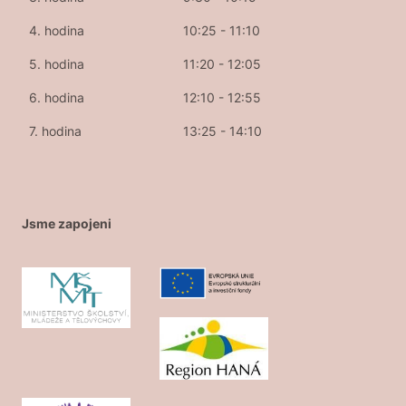
4. hodina
10:25 - 11:10
5. hodina
11:20 - 12:05
6. hodina
12:10 - 12:55
7. hodina
13:25 - 14:10
Jsme zapojeni