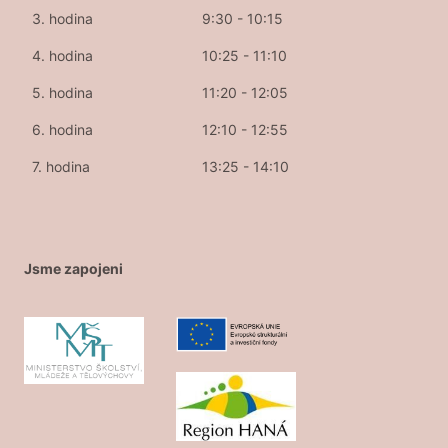
3. hodina
9:30 - 10:15
4. hodina
10:25 - 11:10
5. hodina
11:20 - 12:05
6. hodina
12:10 - 12:55
7. hodina
13:25 - 14:10
Jsme zapojeni