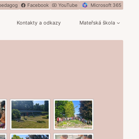
pedagog
Facebook
YouTube
Microsoft 365
Kontakty a odkazy
Mateřská škola