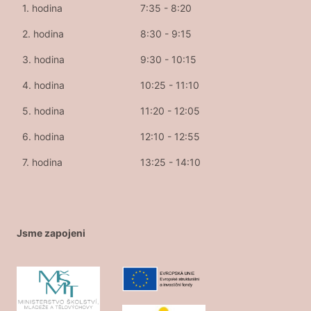
1. hodina
7:35 - 8:20
2. hodina
8:30 - 9:15
3. hodina
9:30 - 10:15
4. hodina
10:25 - 11:10
5. hodina
11:20 - 12:05
6. hodina
12:10 - 12:55
7. hodina
13:25 - 14:10
Jsme zapojeni