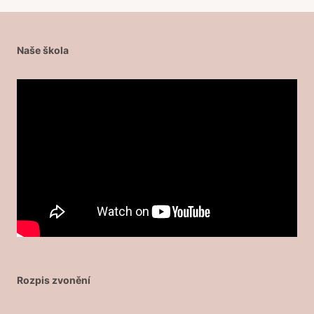
Naše škola
Rozpis zvonění