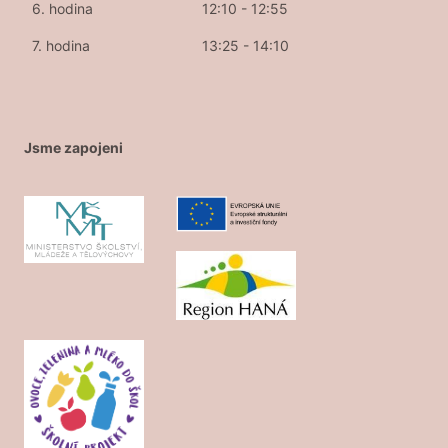
6. hodina
12:10 - 12:55
7. hodina
13:25 - 14:10
Jsme zapojeni