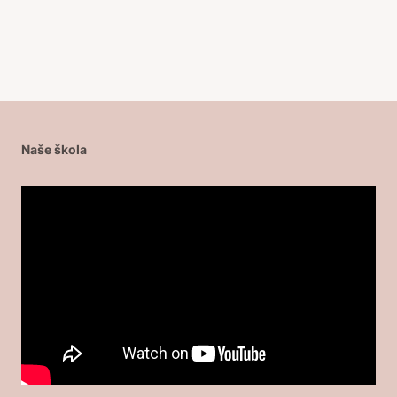
Naše škola