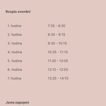
Rozpis zvonění
1. hodina
7:35 - 8:20
2. hodina
8:30 - 9:15
3. hodina
9:30 - 10:15
4. hodina
10:25 - 11:10
5. hodina
11:20 - 12:05
6. hodina
12:10 - 12:55
7. hodina
13:25 - 14:10
Jsme zapojeni