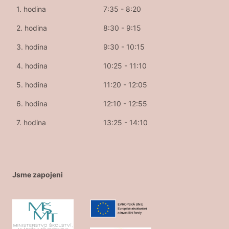
1. hodina
7:35 - 8:20
2. hodina
8:30 - 9:15
3. hodina
9:30 - 10:15
4. hodina
10:25 - 11:10
5. hodina
11:20 - 12:05
6. hodina
12:10 - 12:55
7. hodina
13:25 - 14:10
Jsme zapojeni