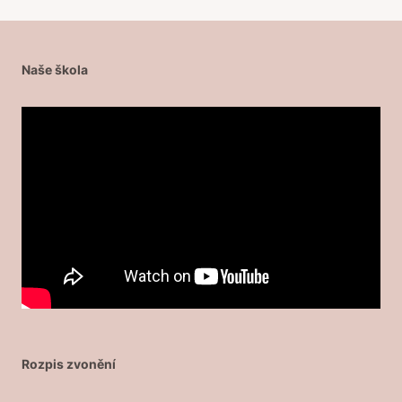
Naše škola
Rozpis zvonění