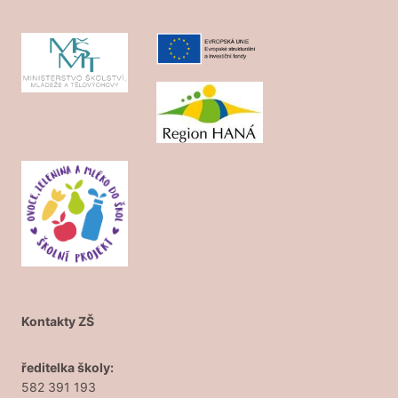
Kontakty ZŠ
ředitelka školy:
582 391 193