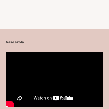
Naše škola