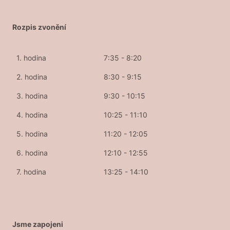
Rozpis zvonění
1. hodina
7:35 - 8:20
2. hodina
8:30 - 9:15
3. hodina
9:30 - 10:15
4. hodina
10:25 - 11:10
5. hodina
11:20 - 12:05
6. hodina
12:10 - 12:55
7. hodina
13:25 - 14:10
Jsme zapojeni