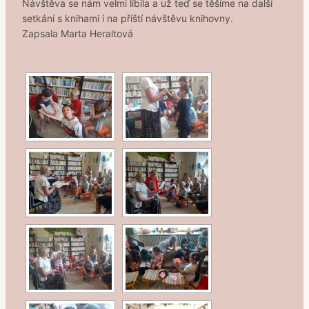
Návštěva se nám velmi líbila a už teď se těšíme na další
setkání s knihami i na příští návštěvu knihovny.
Zapsala Marta Heraltová