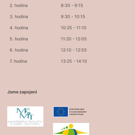
2. hodina
8:30 - 9:15
3. hodina
9:30 - 10:15
4. hodina
10:25 - 11:10
5. hodina
11:20 - 12:05
6. hodina
12:10 - 12:55
7. hodina
13:25 - 14:10
Jsme zapojeni