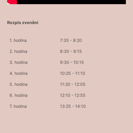
Rozpis zvonění
1. hodina
7:35 - 8:20
2. hodina
8:30 - 9:15
3. hodina
9:30 - 10:15
4. hodina
10:25 - 11:10
5. hodina
11:20 - 12:05
6. hodina
12:10 - 12:55
7. hodina
13:25 - 14:10