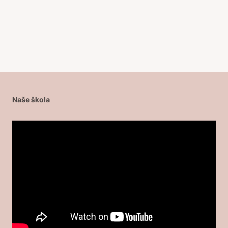
Naše škola